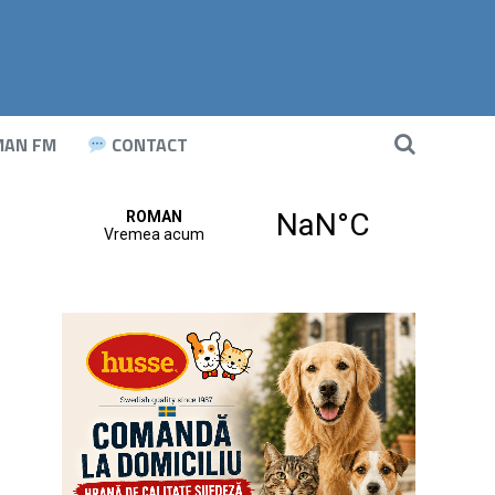
AN FM
CONTACT