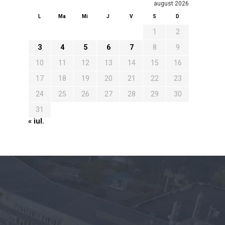
august 2026
L
Ma
Mi
J
V
S
D
1
2
3
4
5
6
7
8
9
10
11
12
13
14
15
16
17
18
19
20
21
22
23
24
25
26
27
28
29
30
31
« iul.