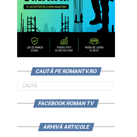
CAUTĂ PE ROMANTV.RO
FACEBOOK ROMAN TV
ARHIVĂ ARTICOLE