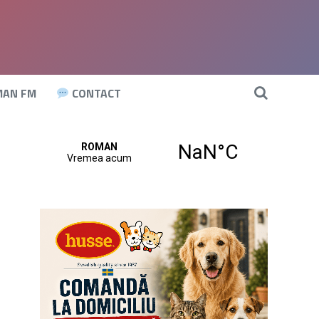
AN FM
CONTACT