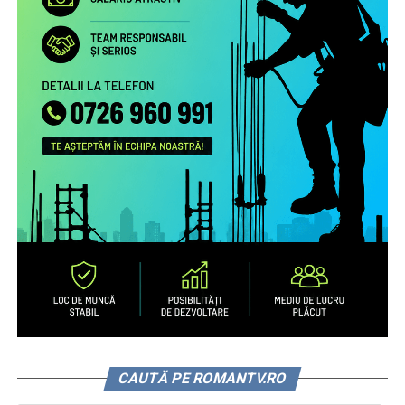
CAUTĂ PE ROMANTV.RO