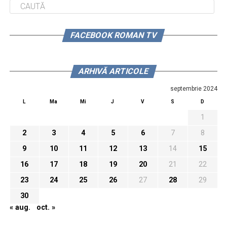
FACEBOOK ROMAN TV
ARHIVĂ ARTICOLE
septembrie 2024
L
Ma
Mi
J
V
S
D
1
2
3
4
5
6
7
8
9
10
11
12
13
14
15
16
17
18
19
20
21
22
23
24
25
26
27
28
29
30
« aug.
oct. »