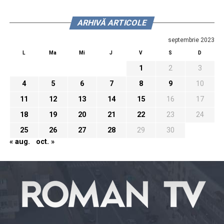
ARHIVĂ ARTICOLE
septembrie 2023
L
Ma
Mi
J
V
S
D
1
2
3
4
5
6
7
8
9
10
11
12
13
14
15
16
17
18
19
20
21
22
23
24
25
26
27
28
29
30
« aug.
oct. »