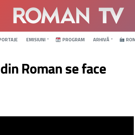
PORTAJE
EMISIUNI
PROGRAM
ARHIVĂ
ROM
e din Roman se face