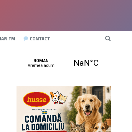
AN FM
CONTACT