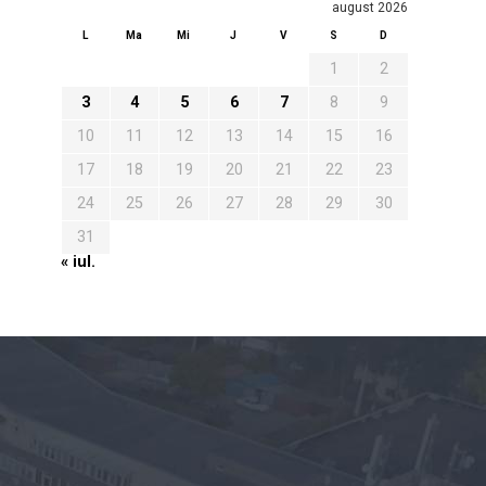
august 2026
L
Ma
Mi
J
V
S
D
1
2
3
4
5
6
7
8
9
10
11
12
13
14
15
16
17
18
19
20
21
22
23
24
25
26
27
28
29
30
31
« iul.