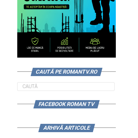
CAUTĂ PE ROMANTV.RO
FACEBOOK ROMAN TV
ARHIVĂ ARTICOLE