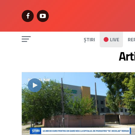
ȘTIRI
LIVE
RE
Art