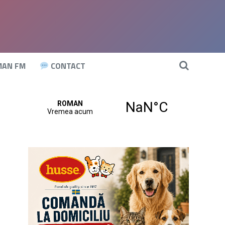
AN FM
CONTACT