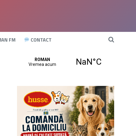
AN FM
CONTACT