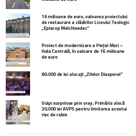
16 milioane de euro, valoarea proiectului
de restaurare a clădirilor Liceului Teologic
„Episcop Melchisedec”
Proiect de modernizare a Pieței Mari –
Hala Centrală, în valoare de 16 milioane
de euro
80.000 de lei alocați „Zilelor Diasporei”
Vulpi surprinse prin oraș. Primăria alocă
20.000 lei AVPS pentru limitarea acestui
risc de rabie