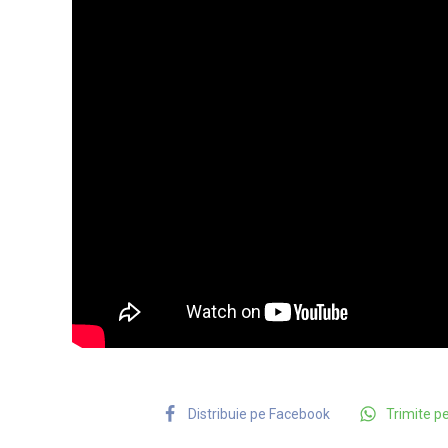
Distribuie pe Facebook
Trimite 