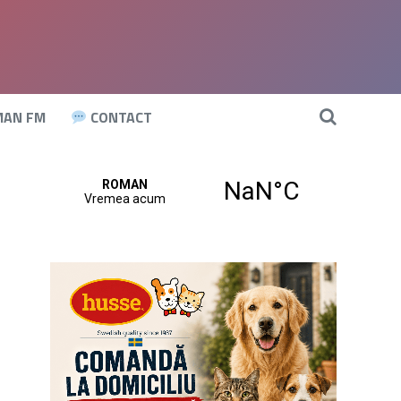
AN FM
CONTACT