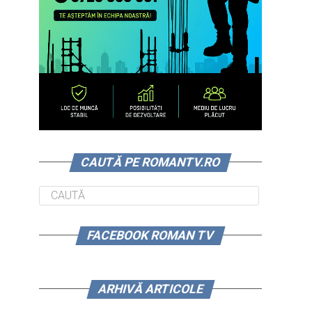
CAUTĂ PE ROMANTV.RO
FACEBOOK ROMAN TV
ARHIVĂ ARTICOLE