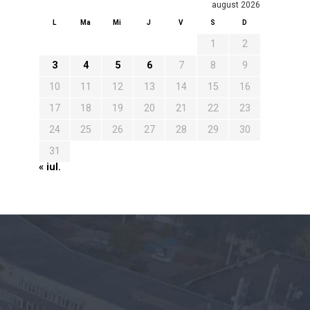
august 2026
L
Ma
Mi
J
V
S
D
1
2
3
4
5
6
7
8
9
10
11
12
13
14
15
16
17
18
19
20
21
22
23
24
25
26
27
28
29
30
31
« iul.