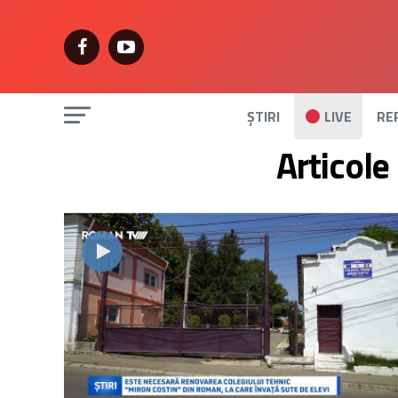
ȘTIRI
LIVE
RE
Articole