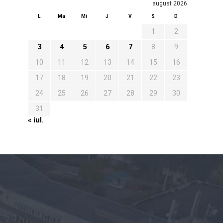
august 2026
L
Ma
Mi
J
V
S
D
1
2
3
4
5
6
7
8
9
10
11
12
13
14
15
16
17
18
19
20
21
22
23
24
25
26
27
28
29
30
31
« iul.