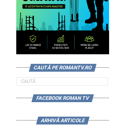
CAUTĂ PE ROMANTV.RO
FACEBOOK ROMAN TV
ARHIVĂ ARTICOLE