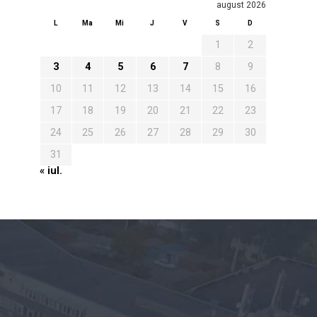
august 2026
L
Ma
Mi
J
V
S
D
1
2
3
4
5
6
7
8
9
10
11
12
13
14
15
16
17
18
19
20
21
22
23
24
25
26
27
28
29
30
31
« iul.