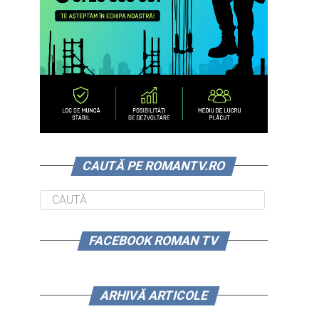
CAUTĂ PE ROMANTV.RO
FACEBOOK ROMAN TV
ARHIVĂ ARTICOLE