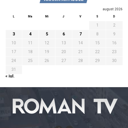
august 2026
L
Ma
Mi
J
V
S
D
1
2
3
4
5
6
7
8
9
10
11
12
13
14
15
16
17
18
19
20
21
22
23
24
25
26
27
28
29
30
31
« iul.