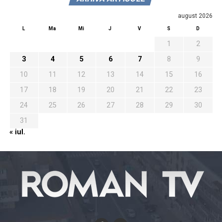
august 2026
L
Ma
Mi
J
V
S
D
1
2
3
4
5
6
7
8
9
10
11
12
13
14
15
16
17
18
19
20
21
22
23
24
25
26
27
28
29
30
31
« iul.