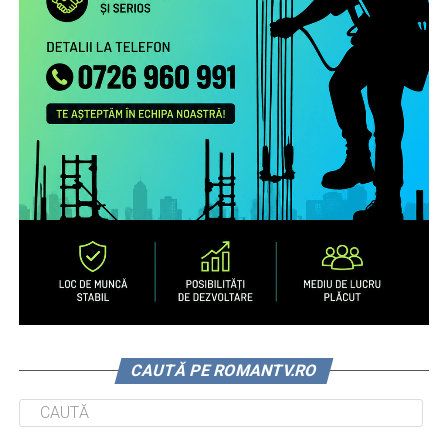
CAUTĂ PE ROMANTV.RO