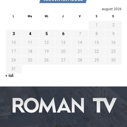
august 2026
L
Ma
Mi
J
V
S
D
1
2
3
4
5
6
7
8
9
10
11
12
13
14
15
16
17
18
19
20
21
22
23
24
25
26
27
28
29
30
31
« iul.