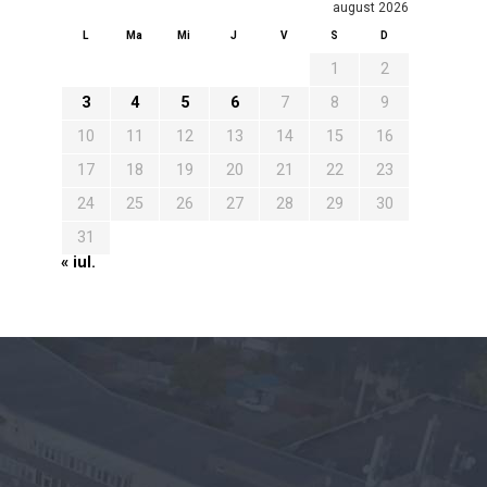
august 2026
L
Ma
Mi
J
V
S
D
1
2
3
4
5
6
7
8
9
10
11
12
13
14
15
16
17
18
19
20
21
22
23
24
25
26
27
28
29
30
31
« iul.