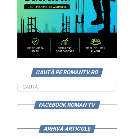
CAUTĂ PE ROMANTV.RO
FACEBOOK ROMAN TV
ARHIVĂ ARTICOLE