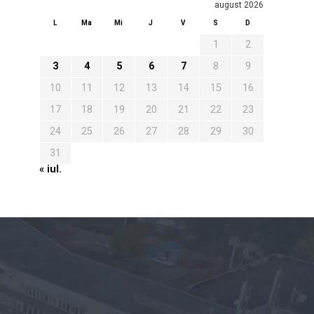
august 2026
L
Ma
Mi
J
V
S
D
1
2
3
4
5
6
7
8
9
10
11
12
13
14
15
16
17
18
19
20
21
22
23
24
25
26
27
28
29
30
31
« iul.