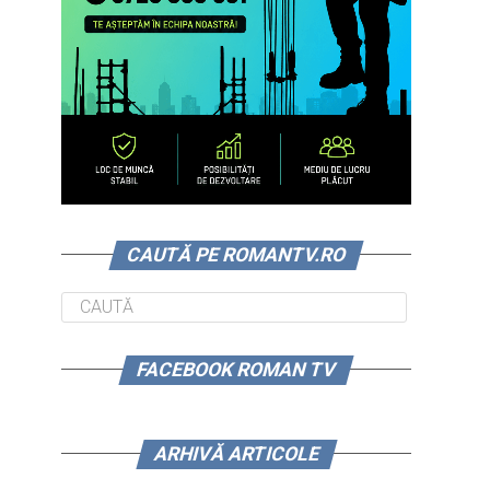
CAUTĂ PE ROMANTV.RO
FACEBOOK ROMAN TV
ARHIVĂ ARTICOLE