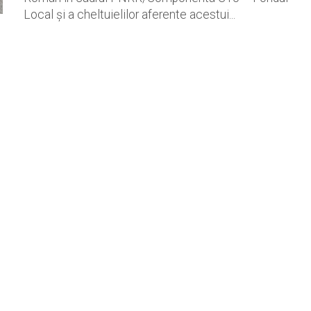
Local și a cheltuielilor aferente acestui...