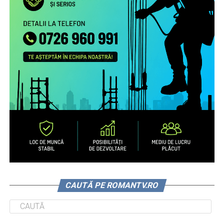
CAUTĂ PE ROMANTV.RO