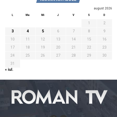
august 2026
L
Ma
Mi
J
V
S
D
1
2
3
4
5
6
7
8
9
10
11
12
13
14
15
16
17
18
19
20
21
22
23
24
25
26
27
28
29
30
31
« iul.