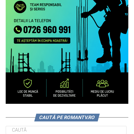
CAUTĂ PE ROMANTV.RO