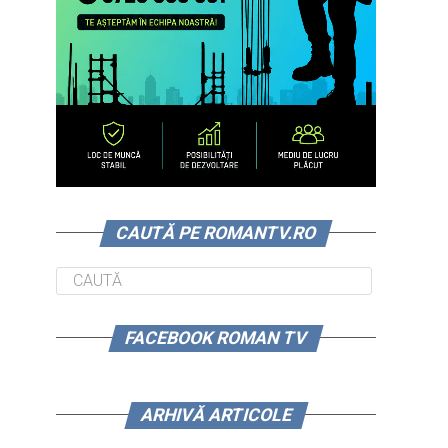
CAUTĂ PE ROMANTV.RO
FACEBOOK ROMAN TV
ARHIVĂ ARTICOLE