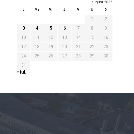
august 2026
L
Ma
Mi
J
V
S
D
1
2
3
4
5
6
7
8
9
10
11
12
13
14
15
16
17
18
19
20
21
22
23
24
25
26
27
28
29
30
31
« iul.