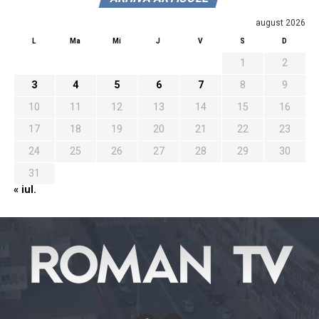
august 2026
L
Ma
Mi
J
V
S
D
1
2
3
4
5
6
7
8
9
10
11
12
13
14
15
16
17
18
19
20
21
22
23
24
25
26
27
28
29
30
31
« iul.