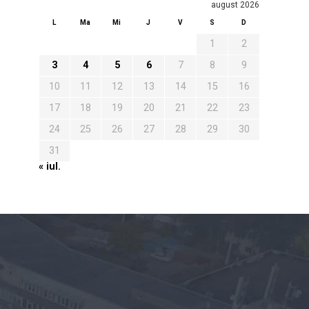
august 2026
L
Ma
Mi
J
V
S
D
1
2
3
4
5
6
7
8
9
10
11
12
13
14
15
16
17
18
19
20
21
22
23
24
25
26
27
28
29
30
31
« iul.