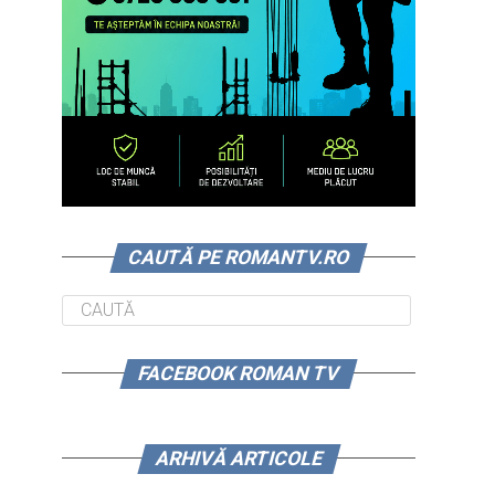
CAUTĂ PE ROMANTV.RO
FACEBOOK ROMAN TV
ARHIVĂ ARTICOLE