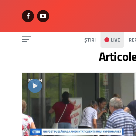
ȘTIRI
LIVE
RE
Articol