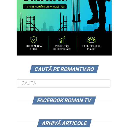
CAUTĂ PE ROMANTV.RO
FACEBOOK ROMAN TV
ARHIVĂ ARTICOLE