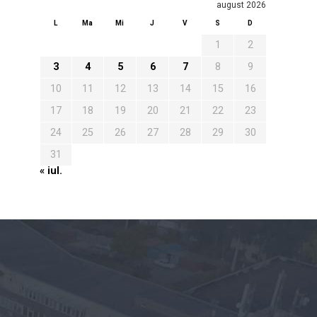
august 2026
L
Ma
Mi
J
V
S
D
1
2
3
4
5
6
7
8
9
10
11
12
13
14
15
16
17
18
19
20
21
22
23
24
25
26
27
28
29
30
31
« iul.