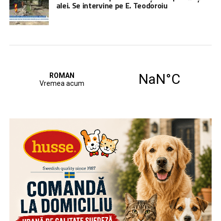
alei. Se intervine pe E. Teodoroiu