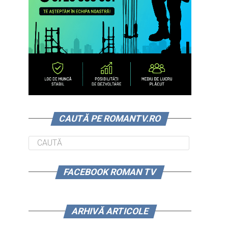
CAUTĂ PE ROMANTV.RO
FACEBOOK ROMAN TV
ARHIVĂ ARTICOLE