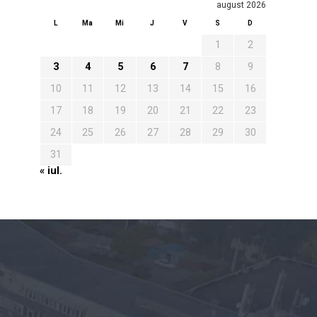
august 2026
L
Ma
Mi
J
V
S
D
1
2
3
4
5
6
7
8
9
10
11
12
13
14
15
16
17
18
19
20
21
22
23
24
25
26
27
28
29
30
31
« iul.