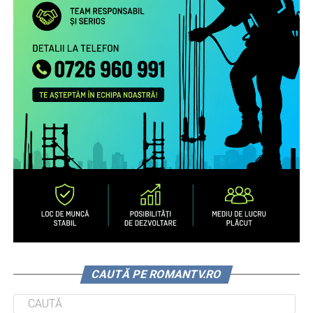
CAUTĂ PE ROMANTV.RO