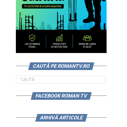
CAUTĂ PE ROMANTV.RO
FACEBOOK ROMAN TV
ARHIVĂ ARTICOLE