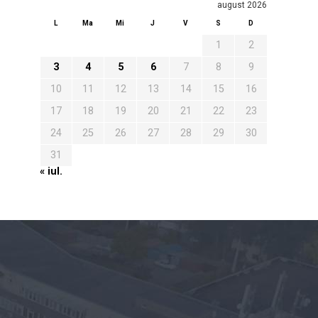
august 2026
L
Ma
Mi
J
V
S
D
1
2
3
4
5
6
7
8
9
10
11
12
13
14
15
16
17
18
19
20
21
22
23
24
25
26
27
28
29
30
31
« iul.