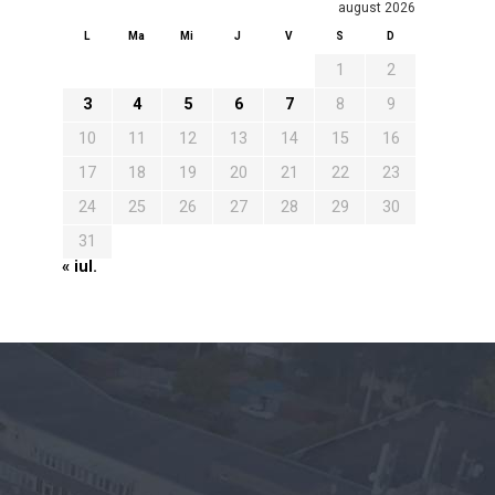
august 2026
L
Ma
Mi
J
V
S
D
1
2
3
4
5
6
7
8
9
10
11
12
13
14
15
16
17
18
19
20
21
22
23
24
25
26
27
28
29
30
31
« iul.