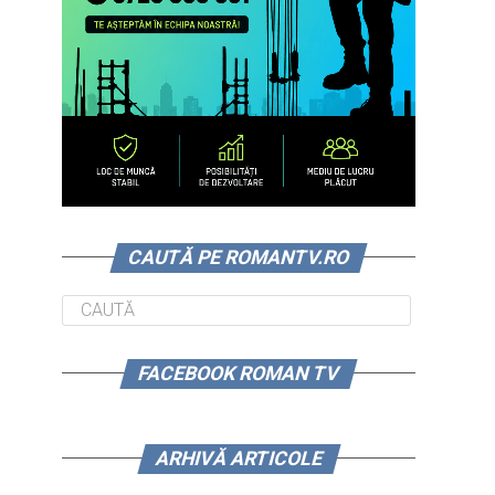
CAUTĂ PE ROMANTV.RO
FACEBOOK ROMAN TV
ARHIVĂ ARTICOLE