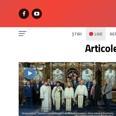
ȘTIRI
LIVE
RE
Articol