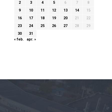
2
3
4
5
6
7
8
9
10
11
12
13
14
15
16
17
18
19
20
21
22
23
24
25
26
27
28
29
30
31
« feb.
apr. »