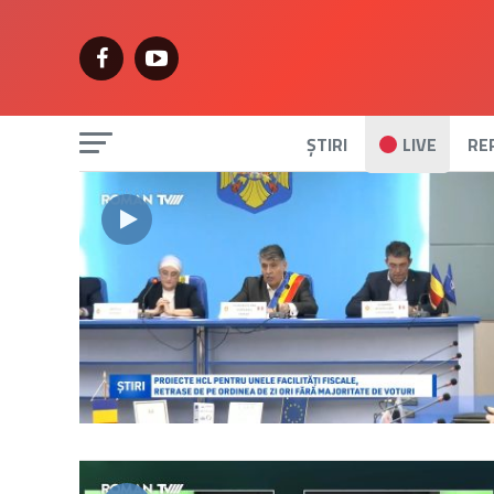
ȘTIRI
LIVE
RE