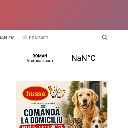
AN FM
CONTACT