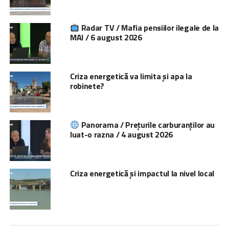
Radar TV / Mafia pensiilor ilegale de la
MAI / 6 august 2026
Criza energetică va limita și apa la
robinete?
Panorama / Prețurile carburanților au
luat-o razna / 4 august 2026
Criza energetică și impactul la nivel local