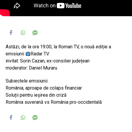
Astăzi, de la ora 19:00, la Roman TV, o nouă ediție a
emisiunii
Radar TV
invitat: Sorin Cazan, ex-consilier județean
moderator: Daniel Muraru
Subiectele emisiunii:
România, aproape de colaps financiar
Soluții pentru ieșirea din criză
România suverană vs România pro-occidentală