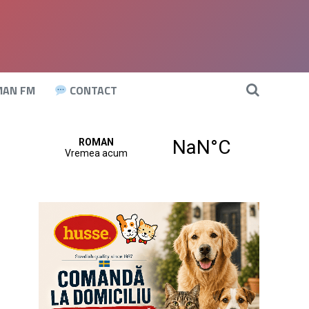
AN FM
CONTACT