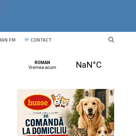
AN FM
CONTACT