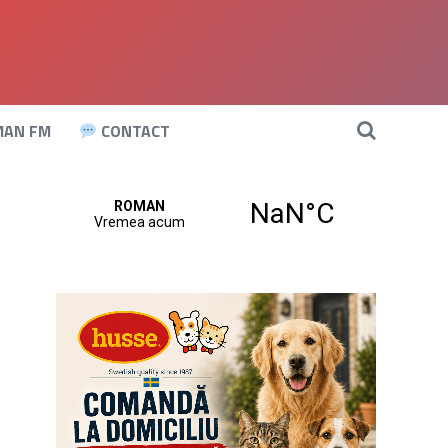
AN FM
CONTACT