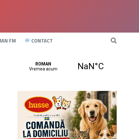
AN FM
CONTACT