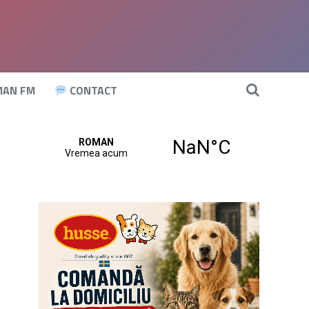
AN FM
CONTACT