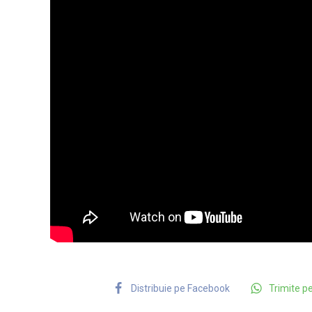
Distribuie pe Facebook
Trimite 