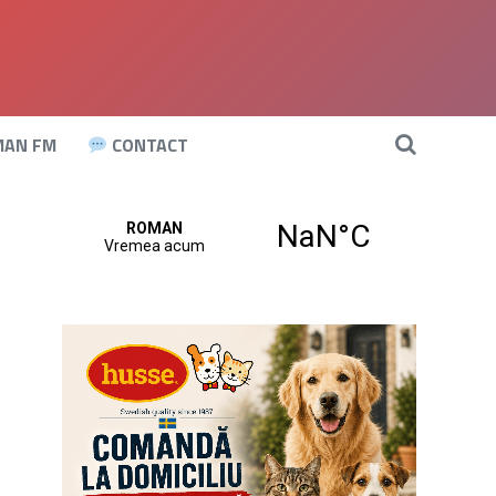
AN FM
CONTACT