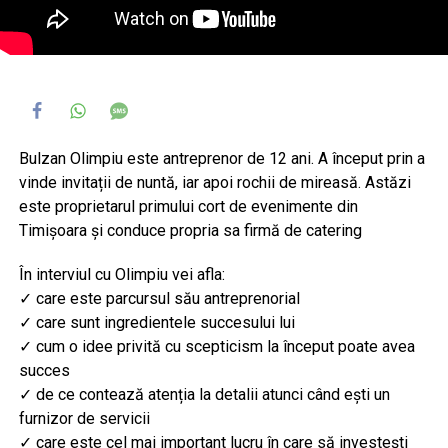
Bulzan Olimpiu este antreprenor de 12 ani. A început prin a
vinde invitații de nuntă, iar apoi rochii de mireasă. Astăzi
este proprietarul primului cort de evenimente din
Timișoara și conduce propria sa firmă de catering
În interviul cu Olimpiu vei afla:
✓ care este parcursul său antreprenorial
✓ care sunt ingredientele succesului lui
✓ cum o idee privită cu scepticism la început poate avea
succes
✓ de ce contează atenția la detalii atunci când ești un
furnizor de servicii
✓ care este cel mai important lucru în care să investești