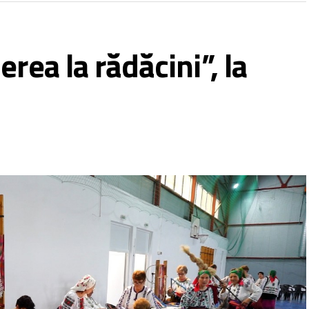
rea la rădăcini”, la