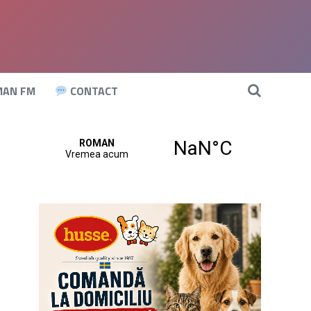
AN FM
CONTACT